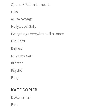
Queen + Adam Lambert
Elvis
ABBA Voyage
Hollywood Galla
Everything Everywhere all at once
Die Hard
Belfast
Drive My Car
Klienten
Psycho
Flugt
KATEGORIER
Dokumentar
Film