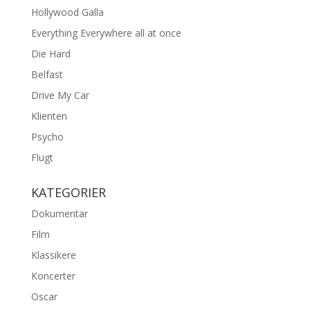
Hollywood Galla
Everything Everywhere all at once
Die Hard
Belfast
Drive My Car
Klienten
Psycho
Flugt
KATEGORIER
Dokumentar
Film
Klassikere
Koncerter
Oscar