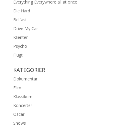
Everything Everywhere all at once
Die Hard
Belfast
Drive My Car
Klienten
Psycho
Flugt
KATEGORIER
Dokumentar
Film
Klassikere
Koncerter
Oscar
Shows