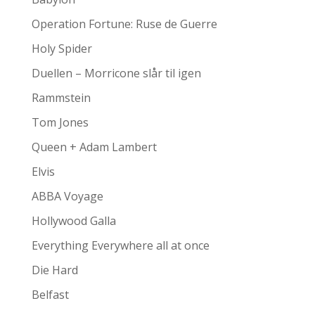
Operation Fortune: Ruse de Guerre
Holy Spider
Duellen – Morricone slår til igen
Rammstein
Tom Jones
Queen + Adam Lambert
Elvis
ABBA Voyage
Hollywood Galla
Everything Everywhere all at once
Die Hard
Belfast