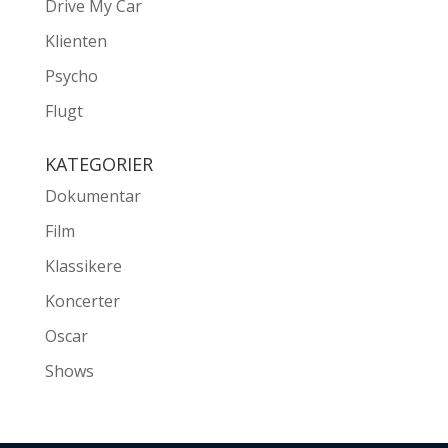
Drive My Car
Klienten
Psycho
Flugt
KATEGORIER
Dokumentar
Film
Klassikere
Koncerter
Oscar
Shows