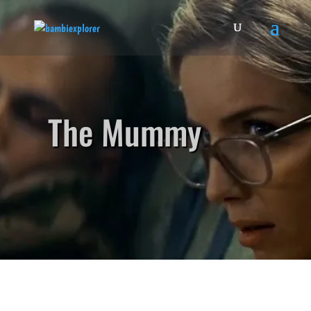
The Mummy