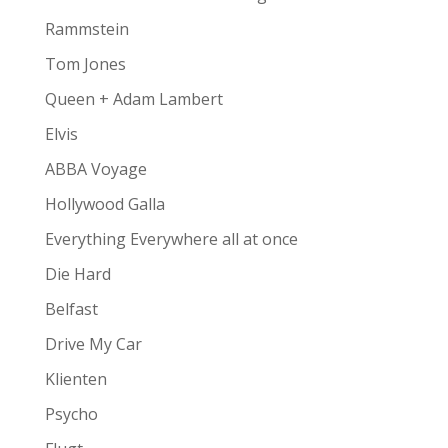
Rammstein
Tom Jones
Queen + Adam Lambert
Elvis
ABBA Voyage
Hollywood Galla
Everything Everywhere all at once
Die Hard
Belfast
Drive My Car
Klienten
Psycho