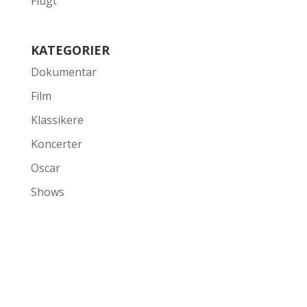
Flugt
KATEGORIER
Dokumentar
Film
Klassikere
Koncerter
Oscar
Shows