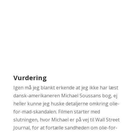
Vurdering
Igen må jeg blankt erkende at jeg ikke har læst
dansk-amerikaneren Michael Soussans bog, ej
heller kunne jeg huske detaljerne omkring olie-
for-mad-skandalen. Filmen starter med
slutningen, hvor Michael er på vej til Wall Street
Journal, for at fortælle sandheden om olie-for-