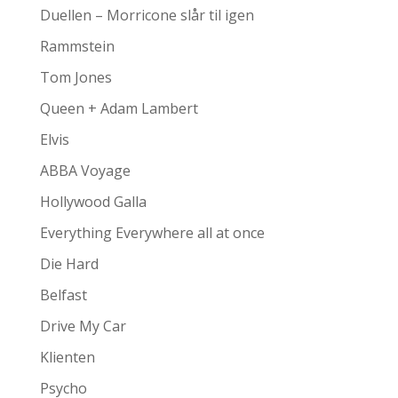
Duellen – Morricone slår til igen
Rammstein
Tom Jones
Queen + Adam Lambert
Elvis
ABBA Voyage
Hollywood Galla
Everything Everywhere all at once
Die Hard
Belfast
Drive My Car
Klienten
Psycho