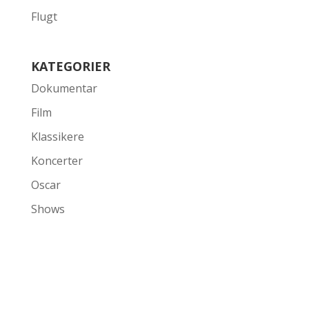
Flugt
KATEGORIER
Dokumentar
Film
Klassikere
Koncerter
Oscar
Shows