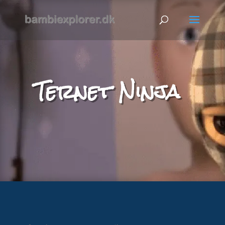
Ternet Ninja