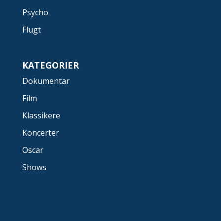
Psycho
Flugt
KATEGORIER
Dokumentar
Film
Klassikere
Koncerter
Oscar
Shows