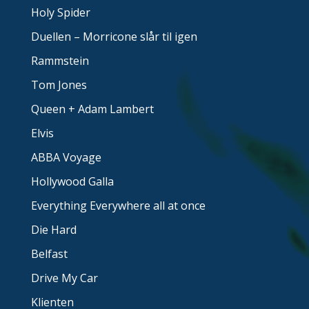
Holy Spider
Duellen – Morricone slår til igen
Rammstein
Tom Jones
Queen + Adam Lambert
Elvis
ABBA Voyage
Hollywood Galla
Everything Everywhere all at once
Die Hard
Belfast
Drive My Car
Klienten