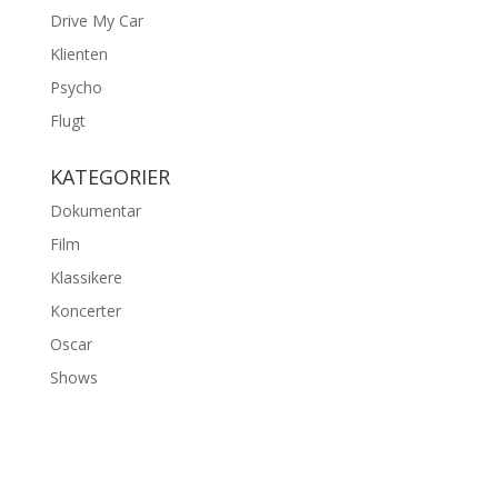
Drive My Car
Klienten
Psycho
Flugt
KATEGORIER
Dokumentar
Film
Klassikere
Koncerter
Oscar
Shows