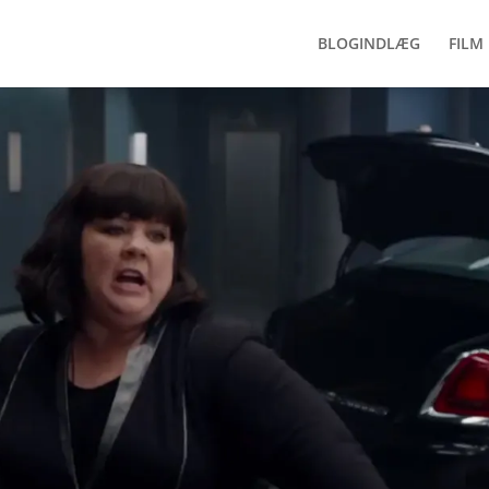
BLOGINDLÆG
FILM 