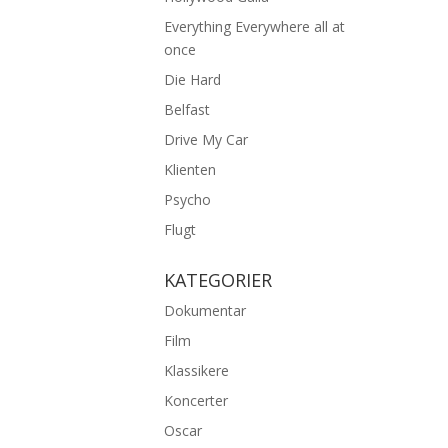
Everything Everywhere all at
once
Die Hard
Belfast
Drive My Car
Klienten
Psycho
Flugt
KATEGORIER
Dokumentar
Film
Klassikere
Koncerter
Oscar