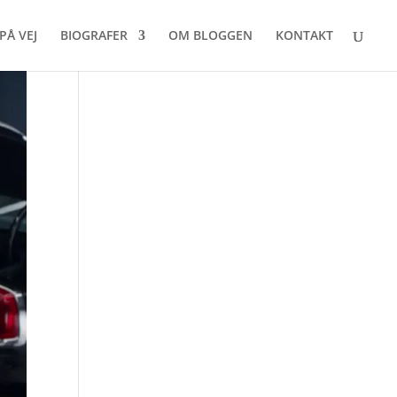
PÅ VEJ
BIOGRAFER
OM BLOGGEN
KONTAKT