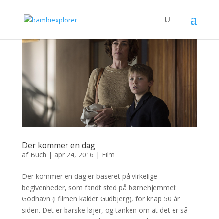
Der kommer en dag
af
Buch
|
apr 24, 2016
|
Film
Der kommer en dag er baseret på virkelige
begivenheder, som fandt sted på børnehjemmet
Godhavn (i filmen kaldet Gudbjerg), for knap 50 år
siden. Det er barske løjer, og tanken om at det er så