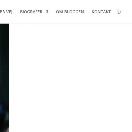
PÅ VEJ
BIOGRAFER
OM BLOGGEN
KONTAKT