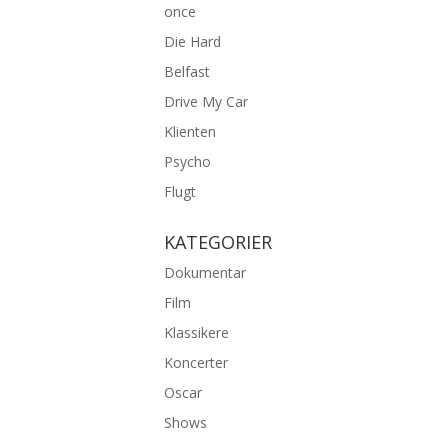
once
Die Hard
Belfast
Drive My Car
Klienten
Psycho
Flugt
KATEGORIER
Dokumentar
Film
Klassikere
Koncerter
Oscar
Shows