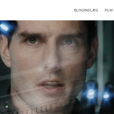
BLOGINDLÆG
FILM 