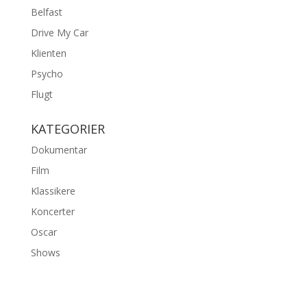
Belfast
Drive My Car
Klienten
Psycho
Flugt
KATEGORIER
Dokumentar
Film
Klassikere
Koncerter
Oscar
Shows