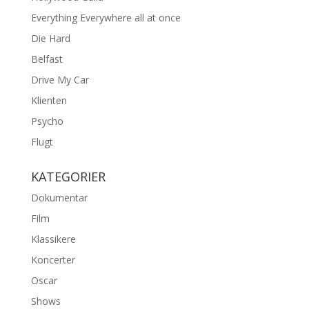
Everything Everywhere all at once
Die Hard
Belfast
Drive My Car
Klienten
Psycho
Flugt
KATEGORIER
Dokumentar
Film
Klassikere
Koncerter
Oscar
Shows