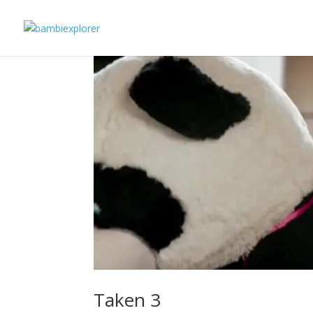
Taken 3