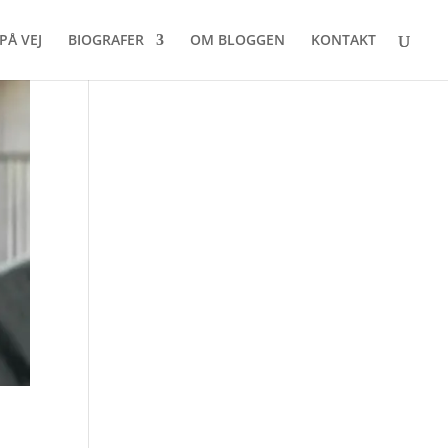
PÅ VEJ
BIOGRAFER
OM BLOGGEN
KONTAKT