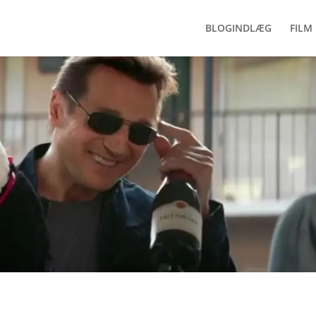
BLOGINDLÆG
FILM 