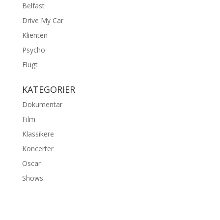
Belfast
Drive My Car
Klienten
Psycho
Flugt
KATEGORIER
Dokumentar
Film
Klassikere
Koncerter
Oscar
Shows