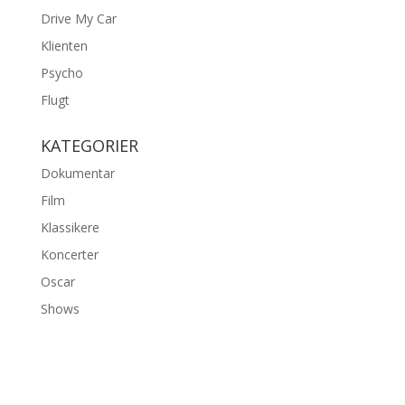
Drive My Car
Klienten
Psycho
Flugt
KATEGORIER
Dokumentar
Film
Klassikere
Koncerter
Oscar
Shows