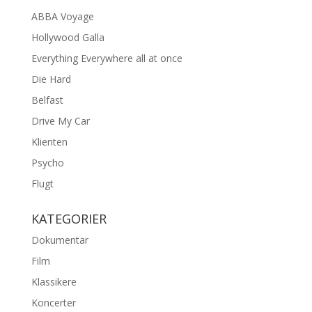
ABBA Voyage
Hollywood Galla
Everything Everywhere all at once
Die Hard
Belfast
Drive My Car
Klienten
Psycho
Flugt
KATEGORIER
Dokumentar
Film
Klassikere
Koncerter