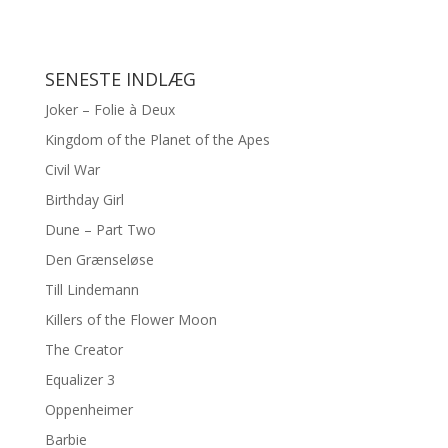
SENESTE INDLÆG
Joker – Folie à Deux
Kingdom of the Planet of the Apes
Civil War
Birthday Girl
Dune – Part Two
Den Grænseløse
Till Lindemann
Killers of the Flower Moon
The Creator
Equalizer 3
Oppenheimer
Barbie