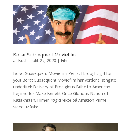
Borat Subsequent Moviefilm
af
Buch
|
okt 27, 2020
|
Film
Borat Subsequent Moviefilm Penis, I brought girl for
you! Borat Subsequent Moviefilm har verdens længste
undertitel: Delivery of Prodigious Bribe to American
Regime for Make Benefit Once Glorious Nation of
Kazakhstan. Filmen røg direkte på Amazon Prime
Video. Måske...