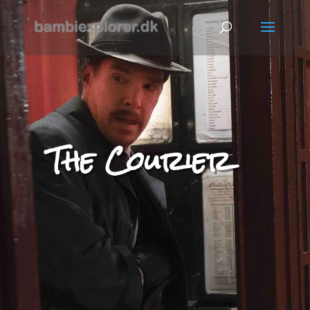
The Courier