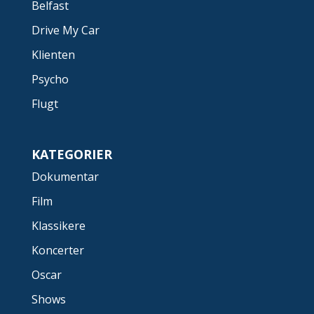
Belfast
Drive My Car
Klienten
Psycho
Flugt
KATEGORIER
Dokumentar
Film
Klassikere
Koncerter
Oscar
Shows