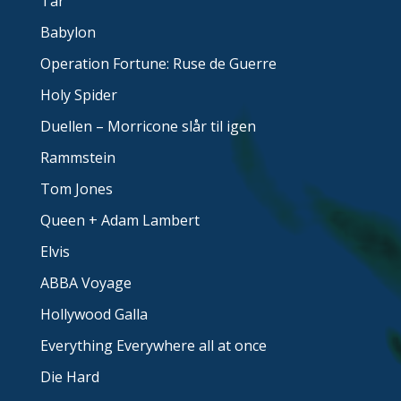
Tár
Babylon
Operation Fortune: Ruse de Guerre
Holy Spider
Duellen – Morricone slår til igen
Rammstein
Tom Jones
Queen + Adam Lambert
Elvis
ABBA Voyage
Hollywood Galla
Everything Everywhere all at once
Die Hard