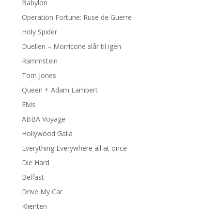
Babylon
Operation Fortune: Ruse de Guerre
Holy Spider
Duellen – Morricone slår til igen
Rammstein
Tom Jones
Queen + Adam Lambert
Elvis
ABBA Voyage
Hollywood Galla
Everything Everywhere all at once
Die Hard
Belfast
Drive My Car
Klienten