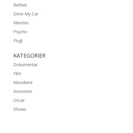
Belfast
Drive My Car
Klienten
Psycho
Flugt
KATEGORIER
Dokumentar
Film
Klassikere
Koncerter
Oscar
Shows