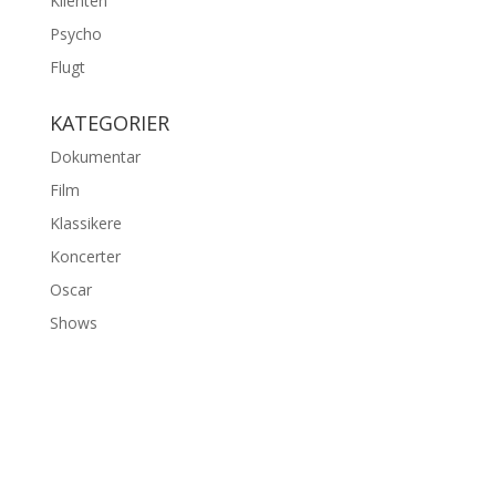
Klienten
Psycho
Flugt
KATEGORIER
Dokumentar
Film
Klassikere
Koncerter
Oscar
Shows