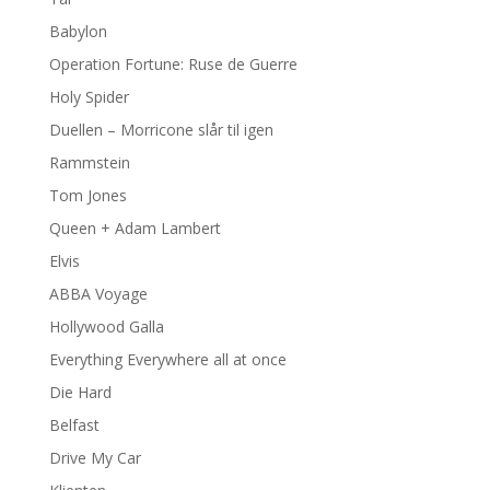
Babylon
Operation Fortune: Ruse de Guerre
Holy Spider
Duellen – Morricone slår til igen
Rammstein
Tom Jones
Queen + Adam Lambert
Elvis
ABBA Voyage
Hollywood Galla
Everything Everywhere all at once
Die Hard
Belfast
Drive My Car